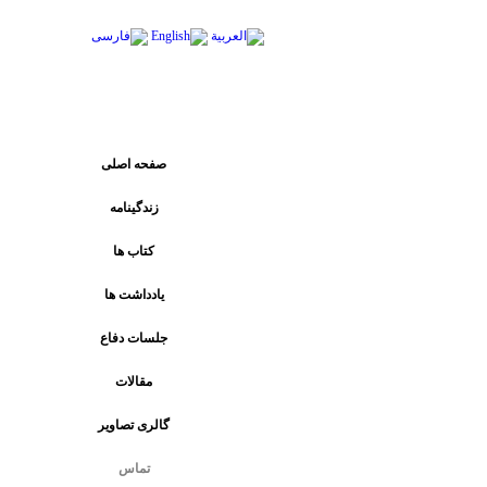
پیوند های اصلی
صفحه اصلی
زندگینامه
کتاب ها
يادداشت ها
جلسات دفاع
مقالات
گالری تصاویر
تماس