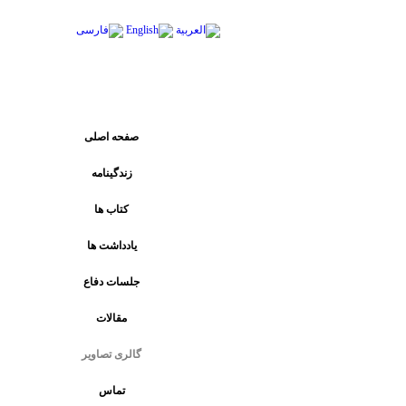
پیوند های اصلی
صفحه اصلی
زندگینامه
کتاب ها
يادداشت ها
جلسات دفاع
مقالات
گالری تصاویر
تماس